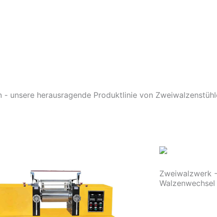
 - unsere herausragende Produktlinie von Zweiwalzenstühle
Zweiwalzwerk -
Walzenwechsel