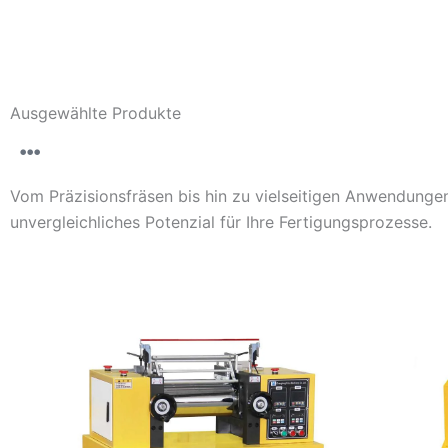
Ausgewählte Produkte
Vom Präzisionsfräsen bis hin zu vielseitigen Anwendungen
unvergleichliches Potenzial für Ihre Fertigungsprozesse.