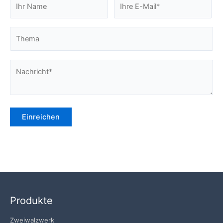
Produkte
Zweiwalzwerk