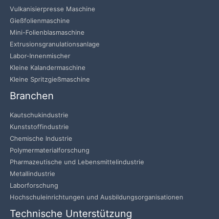
Vulkanisierpresse Maschine
Gießfolienmaschine
Mini-Folienblasmaschine
Extrusionsgranulationsanlage
Labor-Innenmischer
Kleine Kalandermaschine
Kleine Spritzgießmaschine
Branchen
Kautschukindustrie
Kunststoffindustrie
Chemische Industrie
Polymermaterialforschung
Pharmazeutische und Lebensmittelindustrie
Metallindustrie
Laborforschung
Hochschuleinrichtungen und Ausbildungsorganisationen
Technische Unterstützung