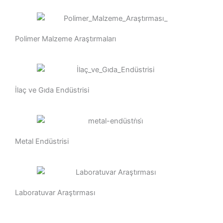
Polimer Malzeme Araştırmaları
İlaç ve Gıda Endüstrisi
Metal Endüstrisi
Laboratuvar Araştırması