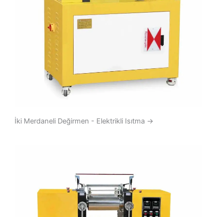
İki Merdaneli Değirmen - Elektrikli Isıtma
→