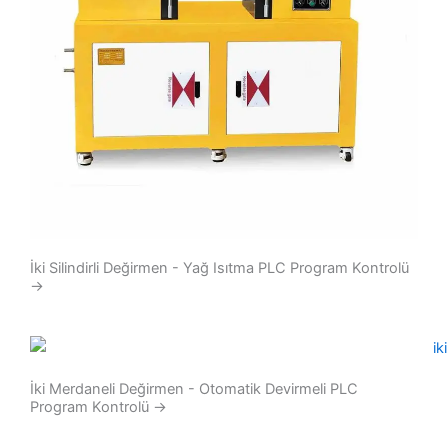
İki Silindirli Değirmen - Yağ Isıtma PLC Program Kontrolü
→
İki Merdaneli Değirmen - Otomatik Devirmeli PLC
Program Kontrolü
→