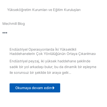
Yükseköğretim Kurumları ve Eğitim Kuruluşları
Mechmill Blog
Endüstriyel Operasyonlarda İki Yükseklikli
Haddehanelerin Çok Yönlülüğünün Ortaya Çıkarılması
Endüstriyel peyzaj, iki yüksek haddehane şeklinde
sadık bir yol arkadaşı bulur; bu da dinamik bir eşleşme
ile sorunsuz bir şekilde bir araya gelir...
Okumaya devam edin