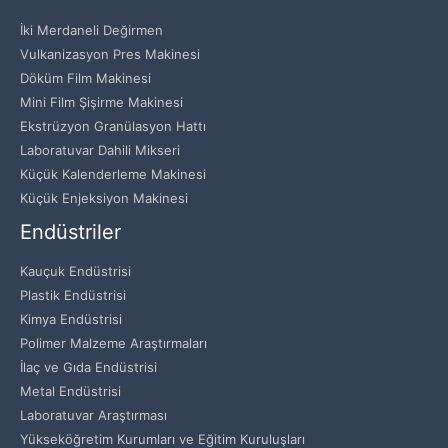
İki Merdaneli Değirmen
Vulkanizasyon Pres Makinesi
Döküm Film Makinesi
Mini Film Şişirme Makinesi
Ekstrüzyon Granülasyon Hattı
Laboratuvar Dahili Mikseri
Küçük Kalenderleme Makinesi
Küçük Enjeksiyon Makinesi
Endüstriler
Kauçuk Endüstrisi
Plastik Endüstrisi
Kimya Endüstrisi
Polimer Malzeme Araştırmaları
İlaç ve Gıda Endüstrisi
Metal Endüstrisi
Laboratuvar Araştırması
Yükseköğretim Kurumları ve Eğitim Kuruluşları