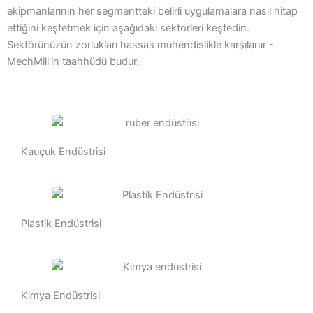
ekipmanlarının her segmentteki belirli uygulamalara nasıl hitap
ettiğini keşfetmek için aşağıdaki sektörleri keşfedin.
Sektörünüzün zorlukları hassas mühendislikle karşılanır -
MechMill'in taahhüdü budur.
Kauçuk Endüstrisi
Plastik Endüstrisi
Kimya Endüstrisi