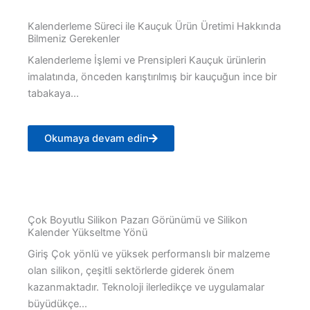
Kalenderleme Süreci ile Kauçuk Ürün Üretimi Hakkında
Bilmeniz Gerekenler
Kalenderleme İşlemi ve Prensipleri Kauçuk ürünlerin
imalatında, önceden karıştırılmış bir kauçuğun ince bir
tabakaya...
Okumaya devam edin
Çok Boyutlu Silikon Pazarı Görünümü ve Silikon
Kalender Yükseltme Yönü
Giriş Çok yönlü ve yüksek performanslı bir malzeme
olan silikon, çeşitli sektörlerde giderek önem
kazanmaktadır. Teknoloji ilerledikçe ve uygulamalar
büyüdükçe...