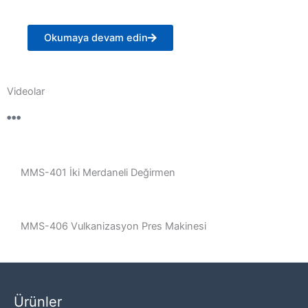
Okumaya devam edin
Videolar
MMS-401 İki Merdaneli Değirmen
MMS-406 Vulkanizasyon Pres Makinesi
Ürünler