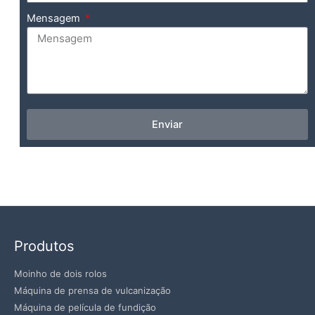
Mensagem
Enviar
Produtos
Moinho de dois rolos
Máquina de prensa de vulcanização
Máquina de película de fundição