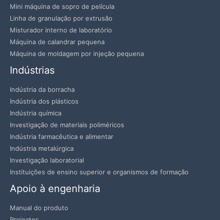
Mini máquina de sopro de película
Linha de granulação por extrusão
Misturador interno de laboratório
Máquina de calandrar pequena
Máquina de moldagem por injeção pequena
Indústrias
Indústria da borracha
Indústria dos plásticos
Indústria química
Investigação de materiais poliméricos
Indústria farmacêutica e alimentar
Indústria metalúrgica
Investigação laboratorial
Instituições de ensino superior e organismos de formação
Apoio à engenharia
Manual do produto
Projectos