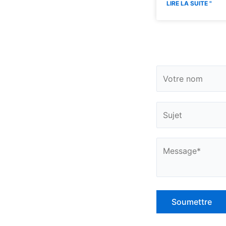
LIRE LA SUITE "