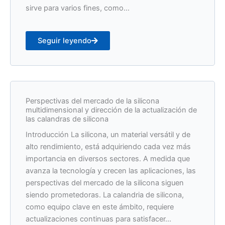
sirve para varios fines, como...
Seguir leyendo
Perspectivas del mercado de la silicona
multidimensional y dirección de la actualización de
las calandras de silicona
Introducción La silicona, un material versátil y de
alto rendimiento, está adquiriendo cada vez más
importancia en diversos sectores. A medida que
avanza la tecnología y crecen las aplicaciones, las
perspectivas del mercado de la silicona siguen
siendo prometedoras. La calandria de silicona,
como equipo clave en este ámbito, requiere
actualizaciones continuas para satisfacer...