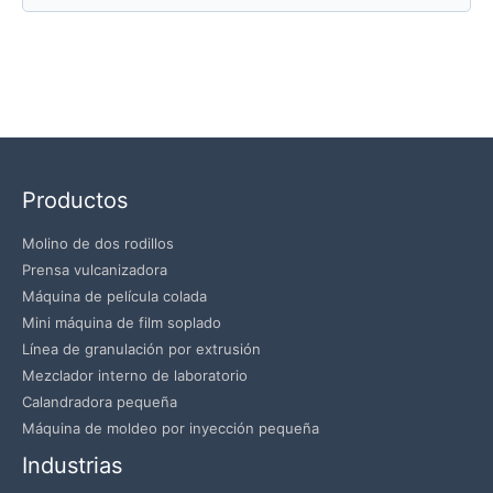
Productos
Molino de dos rodillos
Prensa vulcanizadora
Máquina de película colada
Mini máquina de film soplado
Línea de granulación por extrusión
Mezclador interno de laboratorio
Calandradora pequeña
Máquina de moldeo por inyección pequeña
Industrias