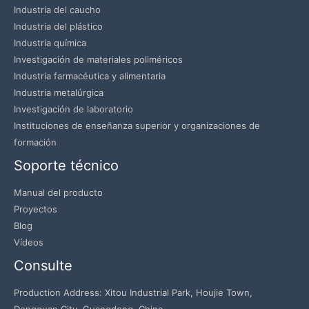
Industria del caucho
Industria del plástico
Industria química
Investigación de materiales poliméricos
Industria farmacéutica y alimentaria
Industria metalúrgica
Investigación de laboratorio
Instituciones de enseñanza superior y organizaciones de
formación
Soporte técnico
Manual del producto
Proyectos
Blog
Vídeos
Consulte
Production Address: Xitou Industrial Park, Houjie Town,