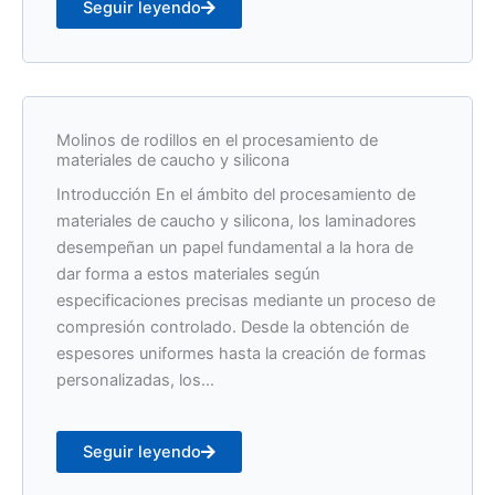
Seguir leyendo
Molinos de rodillos en el procesamiento de
materiales de caucho y silicona
Introducción En el ámbito del procesamiento de
materiales de caucho y silicona, los laminadores
desempeñan un papel fundamental a la hora de
dar forma a estos materiales según
especificaciones precisas mediante un proceso de
compresión controlado. Desde la obtención de
espesores uniformes hasta la creación de formas
personalizadas, los...
Seguir leyendo