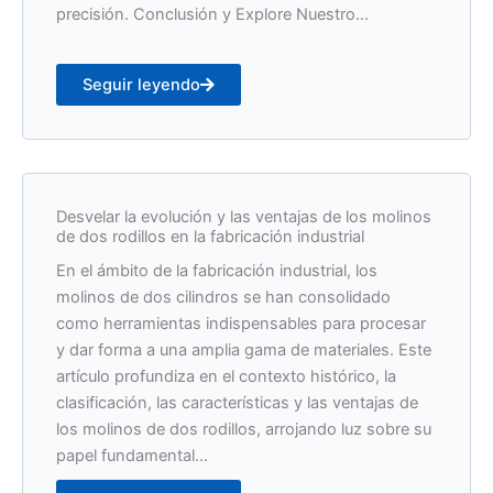
precisión. Conclusión y Explore Nuestro...
Seguir leyendo
Desvelar la evolución y las ventajas de los molinos
de dos rodillos en la fabricación industrial
En el ámbito de la fabricación industrial, los
molinos de dos cilindros se han consolidado
como herramientas indispensables para procesar
y dar forma a una amplia gama de materiales. Este
artículo profundiza en el contexto histórico, la
clasificación, las características y las ventajas de
los molinos de dos rodillos, arrojando luz sobre su
papel fundamental...