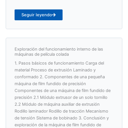
Seguir leyendo
Exploración del funcionamiento interno de las
máquinas de película colada
1. Pasos básicos de funcionamiento Carga del
material Proceso de extrusión Laminado y
conformado 2. Componentes de una pequeña
máquina de film fundido de precisión
Componentes de una máquina de film fundido de
precisión 2.1 Módulo extrusor de un solo tornillo
2.2 Módulo de máquina auxiliar de extrusión
Rodillo laminador Rodillo de tracción Mecanismo
de tensión Sistema de bobinado 3. Conclusión y
exploración de la máquina de film fundido de