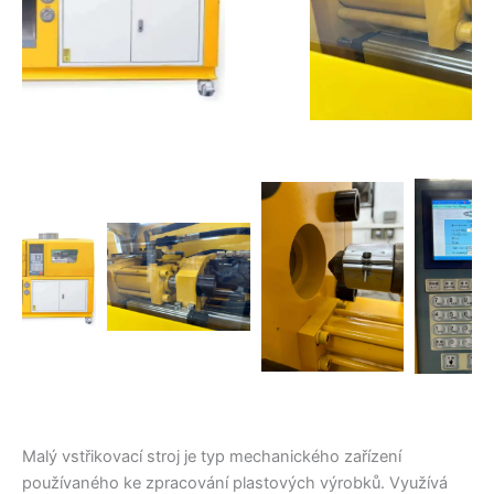
Malý vstřikovací stroj je typ mechanického zařízení
používaného ke zpracování plastových výrobků. Využívá