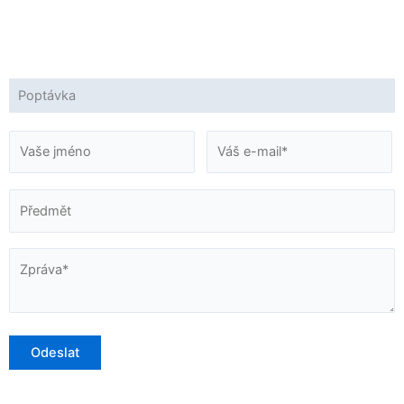
Poptávka