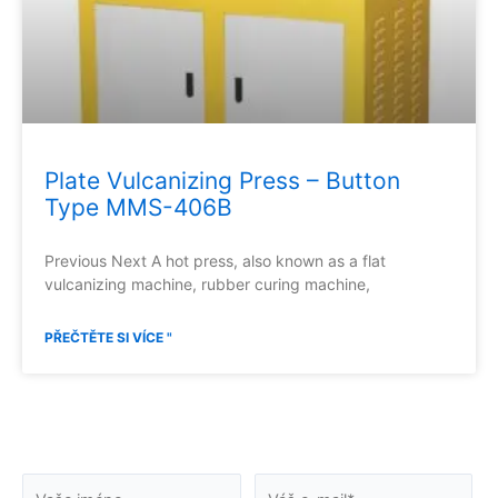
Plate Vulcanizing Press – Button
Type MMS-406B
Previous Next A hot press, also known as a flat
vulcanizing machine, rubber curing machine,
PŘEČTĚTE SI VÍCE "