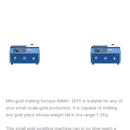
Mini gold melting furnace (MMH- DH1) is suitable for any of
your small-scale gold production. It is capable of melting
any gold piece whose weight fall in the range 1-2Kg.
This small gold smelting machine can in no time reach a