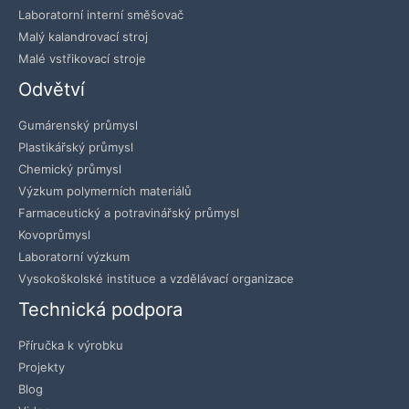
Laboratorní interní směšovač
Malý kalandrovací stroj
Malé vstřikovací stroje
Odvětví
Gumárenský průmysl
Plastikářský průmysl
Chemický průmysl
Výzkum polymerních materiálů
Farmaceutický a potravinářský průmysl
Kovoprůmysl
Laboratorní výzkum
Vysokoškolské instituce a vzdělávací organizace
Technická podpora
Příručka k výrobku
Projekty
Blog