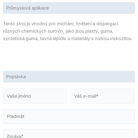
Průmyslová aplikace
Tento stroj je vhodný pro míchání, hnětení a dispergaci
různých chemických surovin, jako jsou plasty, guma,
syntetická guma, tavná lepidla a materiály s nízkou viskozitou.
Poptávka