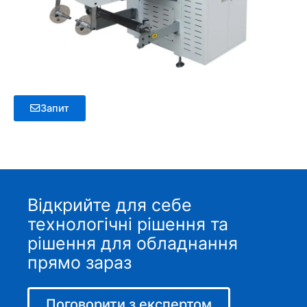
Запит
Відкрийте для себе
технологічні рішення та
рішення для обладнання
прямо зараз
Поговорити з експертом