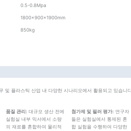
0.5-0.8Mpa
1800×900×1900mm
850kg
무 및 플라스틱 산업 내 다양한 시나리오에서 활용되고 있습니다
품질 관리:
대규모 생산 전에
첨가제 및 필러 평가:
연구자
실험실 내부 믹서에서 소량
들은 실험실에서 통제된 혼
의 재료를 혼합하여 물리적
합 실험을 수행하여 다양한