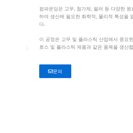
컴파운딩은 고무, 첨가제, 필러 등 다양한 
하여 생산에 필요한 화학적, 물리적 특성을
다.
이 공정은 고무 및 플라스틱 산업에서 중요한 
호스 및 플라스틱 제품과 같은 품목을 생산합
문의