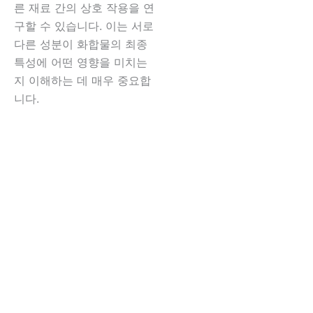
른 재료 간의 상호 작용을 연
구할 수 있습니다. 이는 서로
다른 성분이 화합물의 최종
특성에 어떤 영향을 미치는
지 이해하는 데 매우 중요합
니다.