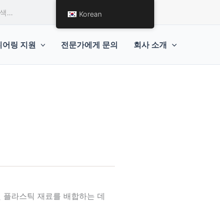
견적 요청하기
Korean
니어링 지원
전문가에게 문의
회사 소개
및 플라스틱 재료를 배합하는 데