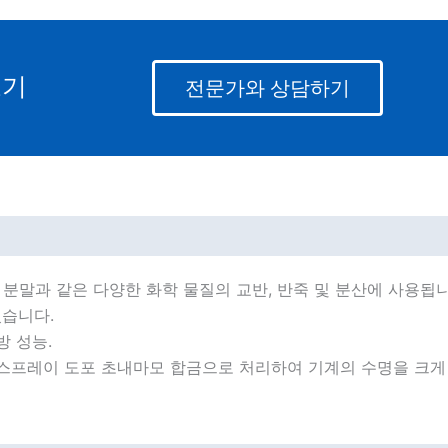
보기
전문가와 상담하기
믹 분말과 같은 다양한 화학 물질의 교반, 반죽 및 분산에 사용됩니
있습니다.
방 성능.
을 스프레이 도포 초내마모 합금으로 처리하여 기계의 수명을 크게