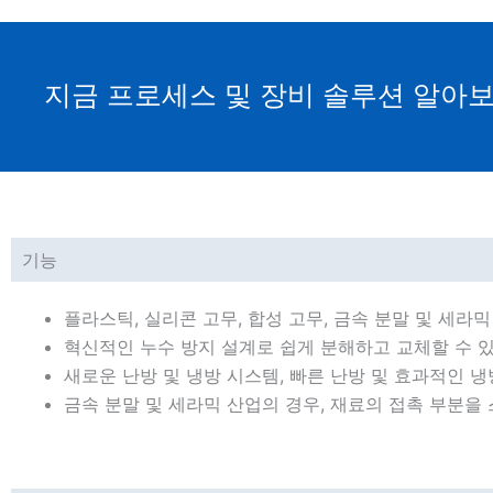
지금 프로세스 및 장비 솔루션 알아
기능
플라스틱, 실리콘 고무, 합성 고무, 금속 분말 및 세라
혁신적인 누수 방지 설계로 쉽게 분해하고 교체할 수 
새로운 난방 및 냉방 시스템, 빠른 난방 및 효과적인 냉
금속 분말 및 세라믹 산업의 경우, 재료의 접촉 부분