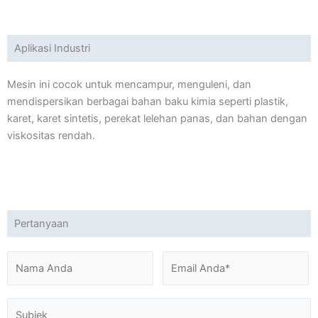
Aplikasi Industri
Mesin ini cocok untuk mencampur, menguleni, dan
mendispersikan berbagai bahan baku kimia seperti plastik,
karet, karet sintetis, perekat lelehan panas, dan bahan dengan
viskositas rendah.
Pertanyaan