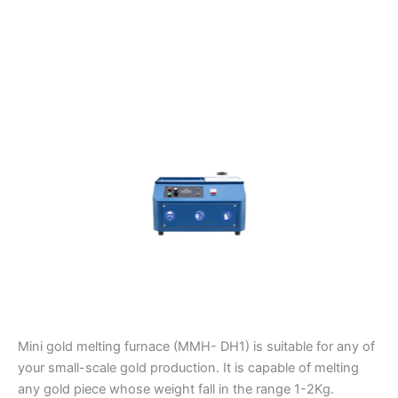
Mini gold melting furnace (MMH- DH1) is suitable for any of
your small-scale gold production. It is capable of melting
any gold piece whose weight fall in the range 1-2Kg.