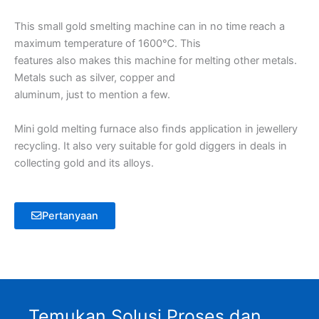
This small gold smelting machine can in no time reach a
maximum temperature of 1600℃. This
features also makes this machine for melting other metals.
Metals such as silver, copper and
aluminum, just to mention a few.
Mini gold melting furnace also ﬁnds application in jewellery
recycling. It also very suitable for gold diggers in deals in
collecting gold and its alloys.
Pertanyaan
Temukan Solusi Proses dan