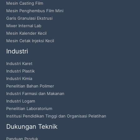
Mesin Casting Film
Mesin Penghembus Film Mini
Garis Granulasi Ekstrusi
Mixer Internal Lab
Mesin Kalender Kecil
Mesin Cetak Injeksi Kecil
Industri
Industri Karet
Industri Plastik
Industri Kimia
Penelitian Bahan Polimer
Industri Farmasi dan Makanan
Industri Logam
Penelitian Laboratorium
Institusi Pendidikan Tinggi dan Organisasi Pelatihan
Dukungan Teknik
Panduan Produk